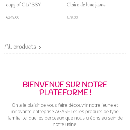
copy of CLASSY
Claire de lune jaune
€249.00
€79.00
All products

BIENVENUE SUR NOTRE
PLATEFORME !
On a le plaisir de vous faire découvrir notre jeune et
innovante entreprise AGASHI et les produits de type
familial tel que les berceaux que nous créons au sein de
notre usine.