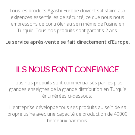
Tous les produits Agashi-Europe doivent satisfaire aux
exigences essentielles de sécurité, ce que nous nous
empressons de contrôler au sein même de l'usine en
Turquie. Tous nos produits sont garantis 2 ans.
Le service après-vente se fait directement d'Europe.
ILS NOUS FONT CONFIANCE
Tous nos produits sont commercialisés par les plus
grandes enseignes de la grande distribution en Turquie
énumérées ci-dessous:
L'entreprise développe tous ses produits au sein de sa
propre usine avec une capacité de production de 40000
berceaux par mois.