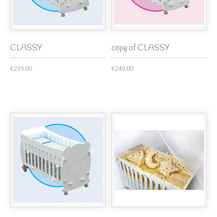
CLASSY
copy of CLASSY
€239.00
€249.00