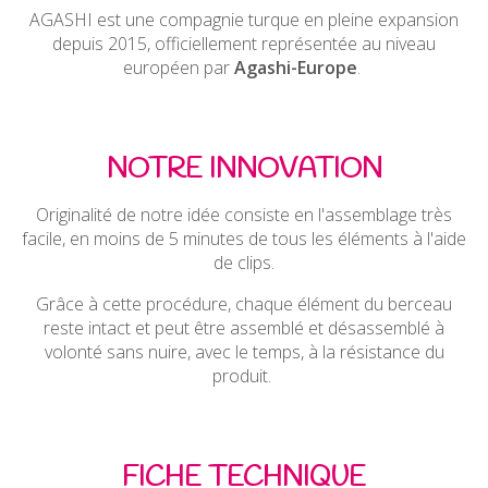
AGASHI est une compagnie turque en pleine expansion
depuis 2015, officiellement représentée au niveau
européen par
Agashi-Europe
.
NOTRE INNOVATION
Originalité de notre idée consiste en l'assemblage très
facile, en moins de 5 minutes de tous les éléments à l'aide
de clips.
Grâce à cette procédure, chaque élément du berceau
reste intact et peut être assemblé et désas­semblé à
volonté sans nuire, avec le temps, à la résistance du
produit.
FICHE TECHNIQUE