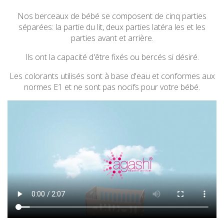
Nos berceaux de bébé se composent de cinq parties
séparées: la partie du lit, deux parties latéra les et les
parties avant et arrière.
Ils ont la capacité d'être fixés ou bercés si désiré.
Les colorants uti­lisés sont à base d'eau et conformes aux
normes E1 et ne sont pas nocifs pour votre bébé.